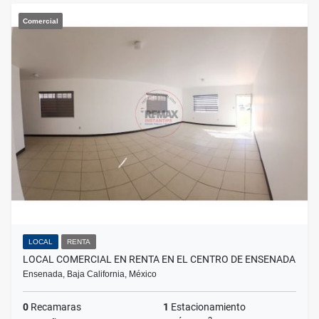
Comercial
LOCAL
RENTA
LOCAL COMERCIAL EN RENTA EN EL CENTRO DE ENSENADA
Ensenada, Baja California, México
0
Recamaras
1
Estacionamiento