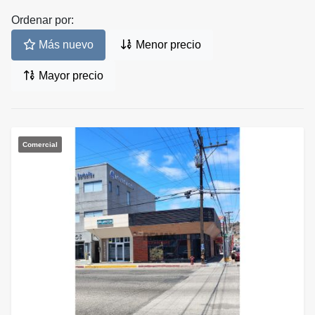
Ordenar por:
Más nuevo
Menor precio
Mayor precio
Comercial