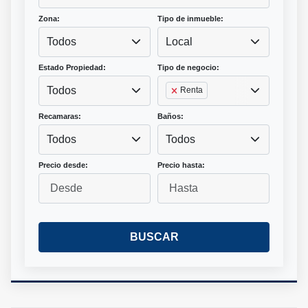
Zona:
Tipo de inmueble:
Todos
Local
Estado Propiedad:
Tipo de negocio:
Todos
Renta
Recamaras:
Baños:
Todos
Todos
Precio desde:
Precio hasta:
BUSCAR