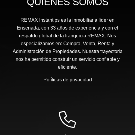
QUIÉNES SOMOS
REMAX Instantips es la inmobiliaria lider en
Ensenada, con 33 años de experiencia y con el
respaldo global de la franquicia REMAX. Nos
especializamos en: Compra, Venta, Renta y
Administración de Propiedades. Nuestra trayectoria
nos ha permitido construir un servicio confiable y
eficiente.
Políticas de privacidad