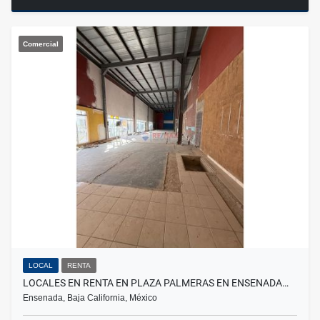
Comercial
LOCAL
RENTA
LOCALES EN RENTA EN PLAZA PALMERAS EN ENSENADA…
Ensenada, Baja California, México