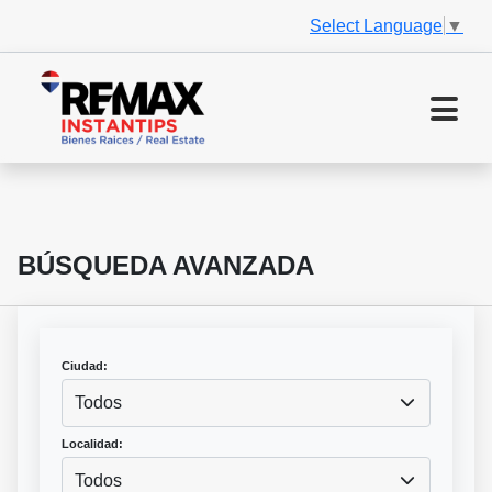
Select Language
▼
BÚSQUEDA AVANZADA
Ciudad:
Todos
Localidad:
Todos