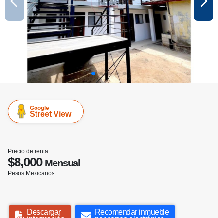
Google
Street View
Precio de renta
$8,000
Mensual
Pesos Mexicanos
Descargar
Recomendar inmueble