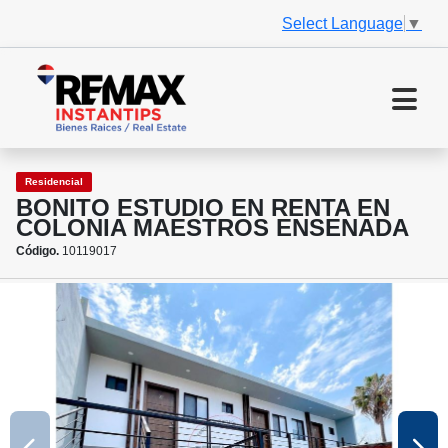
Select Language
▼
Residencial
BONITO ESTUDIO EN RENTA EN
COLONIA MAESTROS ENSENADA
Código.
10119017