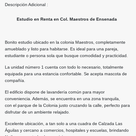
Descripción Adicional :
Estudio en Renta en Col. Maestros de Ensenada
Bonito estudio ubicado en la colonia Maestros, completamente
amueblado y listo para habitarse. Es ideal para una pareja,
estudiante o persona sola que busque comodidad y practicidad.
La unidad número 1 cuenta con todo lo necesario, totalmente
equipada para una estancia confortable. Se acepta mascota de
compañía.
El edificio dispone de lavandería común para mayor
conveniencia. Además, se encuentra en una zona tranquila,
con el parque de la Colonia justo cruzando la calle, perfecto para
disfrutar de un ambiente relajado.
Excelente ubicación, a tan solo a una cuadra de Calzada Las
Águilas y cercano a comercios, hospitales y escuelas, brindando