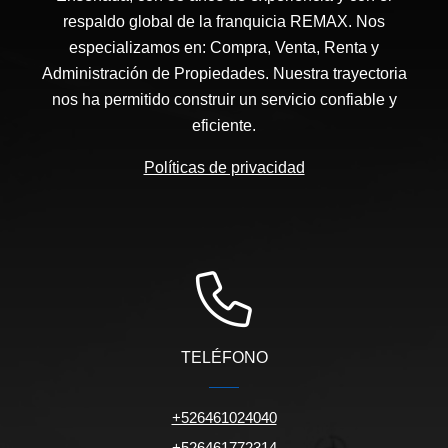
respaldo global de la franquicia REMAX. Nos
especializamos en: Compra, Venta, Renta y
Administración de Propiedades. Nuestra trayectoria
nos ha permitido construir un servicio confiable y
eficiente.
Políticas de privacidad
TELÉFONO
+526461024040
+526461772314