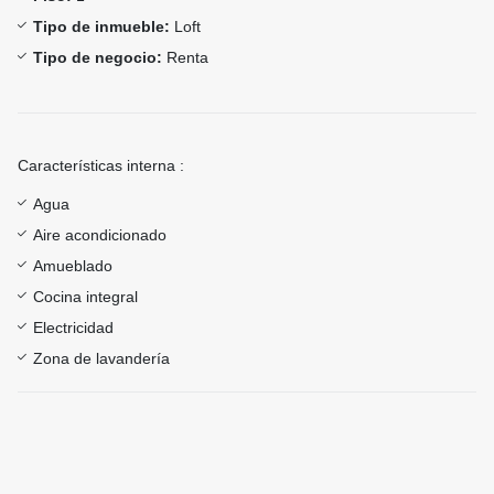
Tipo de inmueble:
Loft
Tipo de negocio:
Renta
Características interna :
Agua
Aire acondicionado
Amueblado
Cocina integral
Electricidad
Zona de lavandería