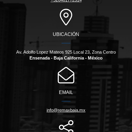
UBICACIÓN
Av. Adolfo Lopez Mateos 925 Local 23, Zona Centro
Ensenada - Baja California - México
EMAIL
info@remaxbaja.mx