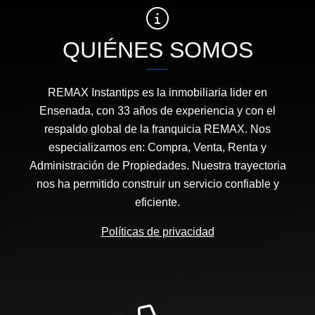
QUIÉNES SOMOS
REMAX Instantips es la inmobiliaria lider en
Ensenada, con 33 años de experiencia y con el
respaldo global de la franquicia REMAX. Nos
especializamos en: Compra, Venta, Renta y
Administración de Propiedades. Nuestra trayectoria
nos ha permitido construir un servicio confiable y
eficiente.
Políticas de privacidad