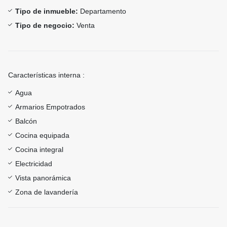
Tipo de inmueble:
Departamento
Tipo de negocio:
Venta
Características interna :
Agua
Armarios Empotrados
Balcón
Cocina equipada
Cocina integral
Electricidad
Vista panorámica
Zona de lavandería