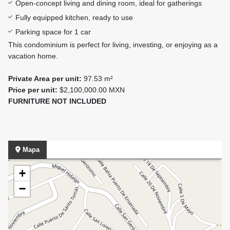
Open-concept living and dining room, ideal for gatherings
Fully equipped kitchen, ready to use
Parking space for 1 car
This condominium is perfect for living, investing, or enjoying as a
vacation home.
Private Area per unit:
97.53 m²
Price per unit:
$2,100,000.00 MXN
FURNITURE NOT INCLUDED
Mapa
+
−