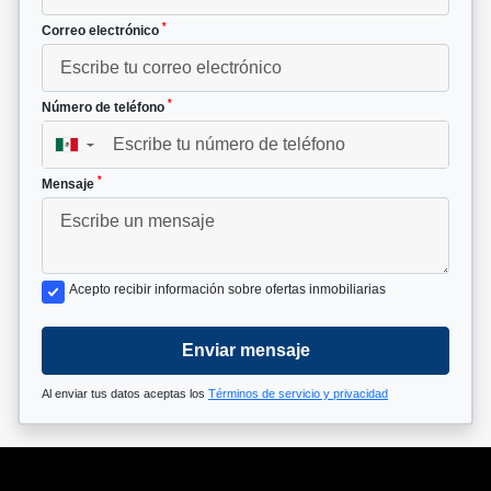
*
Correo electrónico
*
Número de teléfono
▼
*
Mensaje
Acepto recibir información sobre ofertas inmobiliarias
Enviar mensaje
Al enviar tus datos aceptas los
Términos de servicio y privacidad