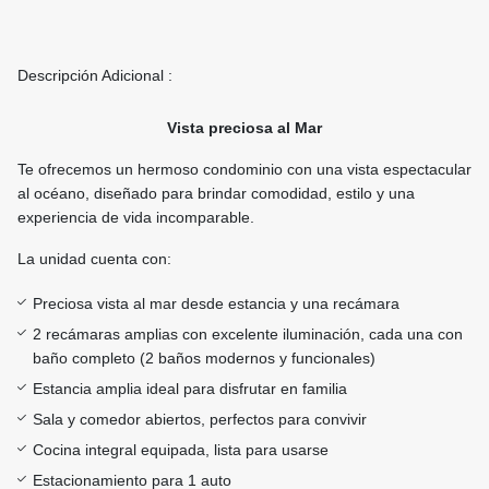
Descripción Adicional :
Vista preciosa al Mar
Te ofrecemos un hermoso condominio con una vista espectacular
al océano, diseñado para brindar comodidad, estilo y una
experiencia de vida incomparable.
La unidad cuenta con:
Preciosa vista al mar desde estancia y una recámara
2 recámaras amplias con excelente iluminación, cada una con
baño completo (2 baños modernos y funcionales)
Estancia amplia ideal para disfrutar en familia
Sala y comedor abiertos, perfectos para convivir
Cocina integral equipada, lista para usarse
Estacionamiento para 1 auto