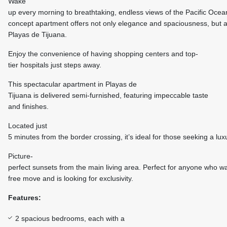
Wake
up every morning to breathtaking, endless views of the Pacific Ocea
concept apartment offers not only elegance and spaciousness, but al
Playas de Tijuana.
Enjoy the convenience of having shopping centers and top-
tier hospitals just steps away.
This spectacular apartment in Playas de
Tijuana is delivered semi-furnished, featuring impeccable taste
and finishes.
Located just
5 minutes from the border crossing, it’s ideal for those seeking a lux
Picture-
perfect sunsets from the main living area. Perfect for anyone who w
free move and is looking for exclusivity.
Features:
2 spacious bedrooms, each with a