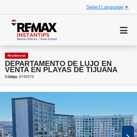
Select Language
▼
Residencial
DEPARTAMENTO DE LUJO EN
VENTA EN PLAYAS DE TIJUANA
Código.
9749376