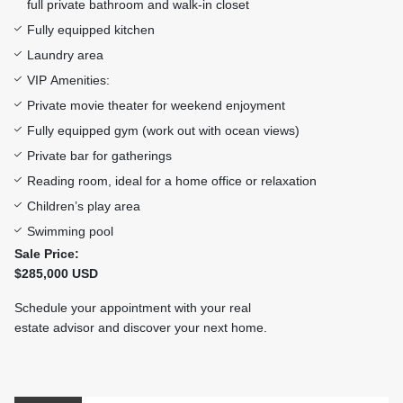
full private bathroom and walk-in closet
Fully equipped kitchen
Laundry area
VIP Amenities:
Private movie theater for weekend enjoyment
Fully equipped gym (work out with ocean views)
Private bar for gatherings
Reading room, ideal for a home office or relaxation
Children’s play area
Swimming pool
Sale Price:
$285,000 USD
Schedule your appointment with your real
estate advisor and discover your next home.