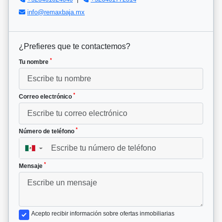
info@remaxbaja.mx
¿Prefieres que te contactemos?
*
Tu nombre
*
Correo electrónico
*
Número de teléfono
▼
*
Mensaje
Acepto recibir información sobre ofertas inmobiliarias