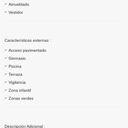
Amueblado
Vestidor
Características externas :
Acceso pavimentado
Gimnasio
Piscina
Terraza
Vigilancia
Zona infantil
Zonas verdes
Descripción Adicional :