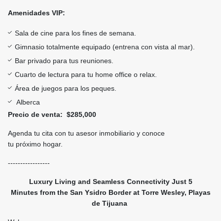
Amenidades VIP:
Sala de cine para los fines de semana.
Gimnasio totalmente equipado (entrena con vista al mar).
Bar privado para tus reuniones.
Cuarto de lectura para tu home office o relax.
Área de juegos para los peques.
️ Alberca
Precio de venta: $285,000
Agenda tu cita con tu asesor inmobiliario y conoce
tu próximo hogar.
-----------------
Luxury Living and Seamless Connectivity Just 5
Minutes from the San Ysidro Border at Torre Wesley, Playas
de Tijuana