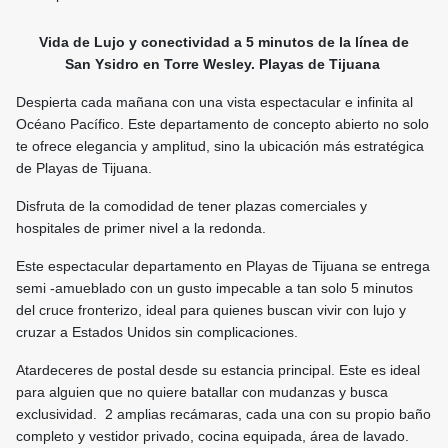
Vida de Lujo y conectividad a 5 minutos de la línea de
San Ysidro en Torre Wesley. Playas de Tijuana
Despierta cada mañana con una vista espectacular e infinita al
Océano Pacífico. Este departamento de concepto abierto no solo
te ofrece elegancia y amplitud, sino la ubicación más estratégica
de Playas de Tijuana.
Disfruta de la comodidad de tener plazas comerciales y
hospitales de primer nivel a la redonda.
Este espectacular departamento en Playas de Tijuana se entrega
semi -amueblado con un gusto impecable a tan solo 5 minutos
del cruce fronterizo, ideal para quienes buscan vivir con lujo y
cruzar a Estados Unidos sin complicaciones.
Atardeceres de postal desde su estancia principal. Este es ideal
para alguien que no quiere batallar con mudanzas y busca
exclusividad. 2 amplias recámaras, cada una con su propio baño
completo y vestidor privado, cocina equipada, área de lavado.