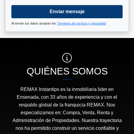
Enviar mensaje
Al enviar tus datos aceptas los
Términos de servicio y privacidad
QUIÉNES SOMOS
REMAX Instantips es la inmobiliaria lider en
Ensenada, con 33 años de experiencia y con el
respaldo global de la franquicia REMAX. Nos
especializamos en: Compra, Venta, Renta y
Administración de Propiedades. Nuestra trayectoria
nos ha permitido construir un servicio confiable y