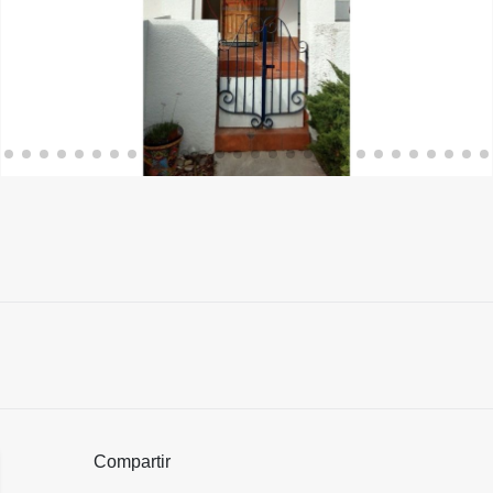
Compartir