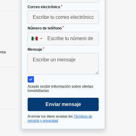
*
Correo electrónico
*
Número de teléfono
▼
*
Mensaje
nta
Acepto recibir información sobre ofertas
inmobiliarias
Enviar mensaje
Al enviar tus datos aceptas los
Términos de
servicio y privacidad