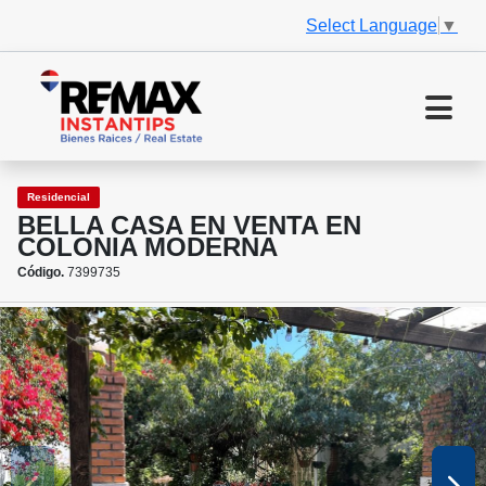
Select Language
▼
Residencial
BELLA CASA EN VENTA EN
COLONIA MODERNA
Código.
7399735