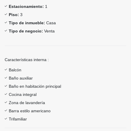
Estacionamiento:
1
Piso:
3
Tipo de inmueble:
Casa
Tipo de negocio:
Venta
Características interna :
Balcón
Baño auxiliar
Baño en habitación principal
Cocina integral
Zona de lavandería
Barra estilo americano
Trifamiliar