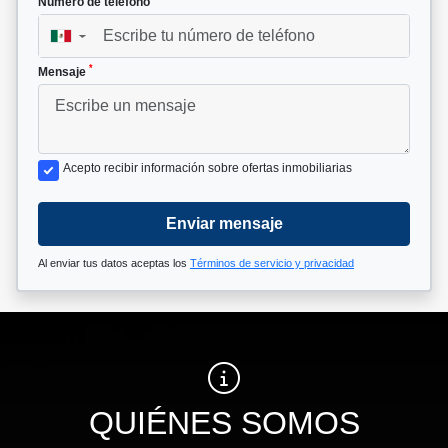
Número de teléfono
▼
*
Mensaje
Acepto recibir información sobre ofertas inmobiliarias
Enviar mensaje
Al enviar tus datos aceptas los
Términos de servicio y privacidad
QUIÉNES SOMOS