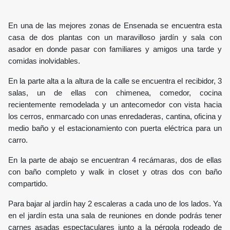
En una de las mejores zonas de Ensenada se encuentra esta
casa de dos plantas con un maravilloso jardín y sala con
asador en donde pasar con familiares y amigos una tarde y
comidas inolvidables.
En la parte alta a la altura de la calle se encuentra el recibidor, 3
salas, un de ellas con chimenea, comedor, cocina
recientemente remodelada y un antecomedor con vista hacia
los cerros, enmarcado con unas enredaderas, cantina, oficina y
medio baño y el estacionamiento con puerta eléctrica para un
carro.
En la parte de abajo se encuentran 4 recámaras, dos de ellas
con baño completo y walk in closet y otras dos con baño
compartido.
Para bajar al jardín hay 2 escaleras a cada uno de los lados. Ya
en el jardín esta una sala de reuniones en donde podrás tener
carnes asadas espectaculares junto a la pérgola rodeado de