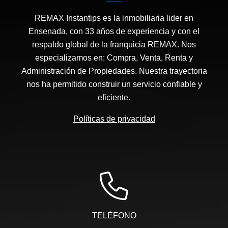
REMAX Instantips es la inmobiliaria lider en
Ensenada, con 33 años de experiencia y con el
respaldo global de la franquicia REMAX. Nos
especializamos en: Compra, Venta, Renta y
Administración de Propiedades. Nuestra trayectoria
nos ha permitido construir un servicio confiable y
eficiente.
Políticas de privacidad
TELÉFONO