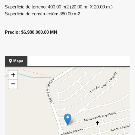
Superficie de terreno: 400.00 m2 (20.00 m. X 20.00 m.)
Superficie de construcción: 380.00 m2
Precio: $6,980,000.00 MN
Mapa
+
−