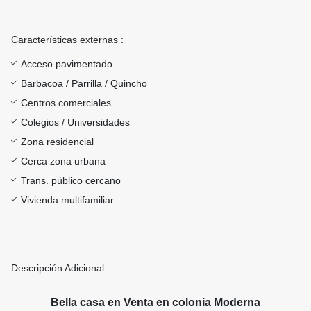
Características externas :
Acceso pavimentado
Barbacoa / Parrilla / Quincho
Centros comerciales
Colegios / Universidades
Zona residencial
Cerca zona urbana
Trans. público cercano
Vivienda multifamiliar
Descripción Adicional :
Bella casa en Venta en colonia Moderna