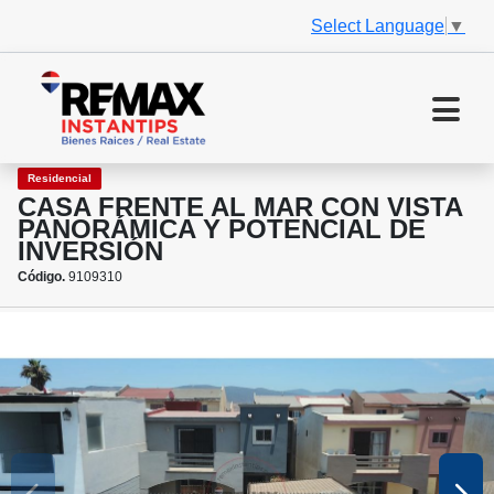
Select Language
▼
Residencial
CASA FRENTE AL MAR CON VISTA
PANORÁMICA Y POTENCIAL DE
INVERSIÓN
Código.
9109310