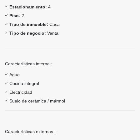
Estacionamiento:
4
Piso:
2
Tipo de inmueble:
Casa
Tipo de negocio:
Venta
Características interna :
Agua
Cocina integral
Electricidad
Suelo de cerámica / mármol
Características externas :