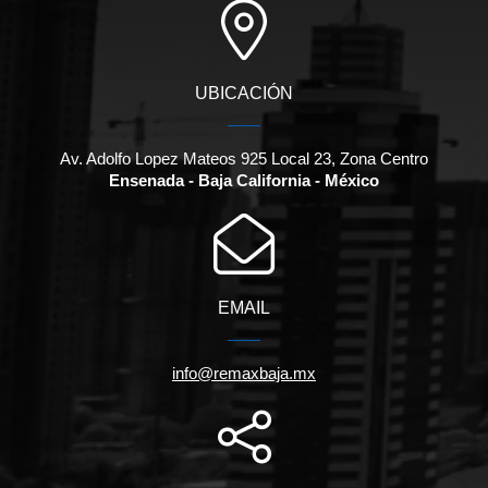
UBICACIÓN
Av. Adolfo Lopez Mateos 925 Local 23, Zona Centro
Ensenada - Baja California - México
EMAIL
info@remaxbaja.mx