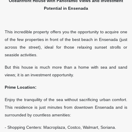
Oceanfront House with Panoramic Views and Investment
Potential in Ensenada
This incredible property offers you the opportunity to acquire one
of the few properties in front of the best beach in Ensenada (just
across the street), ideal for those relaxing sunset strolls or
seaside activities.
But this house is much more than a home with sea and sand
views; it is an investment opportunity.
Prime Location:
Enjoy the tranquility of the sea without sacrificing urban comfort.
This residence is just minutes from downtown Ensenada and is
surrounded by countless amenities:
- Shopping Centers: Macroplaza, Costco, Walmart, Soriana.