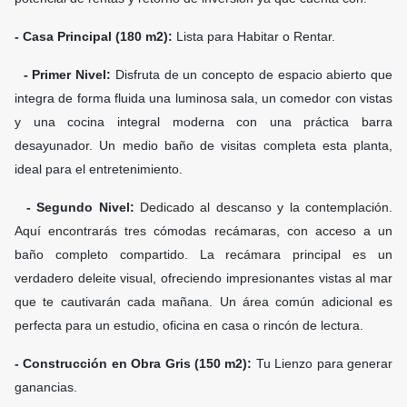
- Casa Principal (180 m2):
Lista para Habitar o Rentar.
- Primer Nivel:
Disfruta de un concepto de espacio abierto que
integra de forma fluida una luminosa sala, un comedor con vistas
y una cocina integral moderna con una práctica barra
desayunador. Un medio baño de visitas completa esta planta,
ideal para el entretenimiento.
- Segundo Nivel:
Dedicado al descanso y la contemplación.
Aquí encontrarás tres cómodas recámaras, con acceso a un
baño completo compartido. La recámara principal es un
verdadero deleite visual, ofreciendo impresionantes vistas al mar
que te cautivarán cada mañana. Un área común adicional es
perfecta para un estudio, oficina en casa o rincón de lectura.
- Construcción en Obra Gris (150 m2):
Tu Lienzo para generar
ganancias.