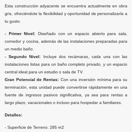
Esta construcción adyacente se encuentra actualmente en obra
gris, ofreciéndote la flexibilidad y oportunidad de personalizarla a
tu gusto.
- Primer Nivel:
Diseñado con un espacio abierto para sala,
comedor y cocina, además de las instalaciones preparadas para
un medio baño.
- Segundo Nivel:
Incluye dos recámaras, cada una con las
instalaciones listas para un baño completo privado, y un espacio
central ideal para un estudio o sala de TV.
Gran Potencial de Rentas:
Con una inversión mínima para su
terminación, esta unidad puede convertirse rápidamente en una
fuente de ingresos pasivos significativa, ya sea para rentas a
largo plazo, vacacionales o incluso para hospedar a familiares.
Detalles:
- Superficie de Terreno: 285 m2