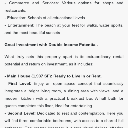
- Commerce and Services: Various options for shops and
restaurants.
- Education: Schools of all educational levels.
- Entertainment: The beach at your feet for walks, water sports,
and the most beautiful sunsets.
Great Investment with Double Income Potential:
What truly sets this property apart is its extraordinary rental
potential and return on investment, as it includes:
- Main House (1,937 SF): Ready to Live In or Rent.
- First Level:
Enjoy an open space concept that seamlessly
integrates a bright living room, a dining area with views, and a
modern kitchen with a practical breakfast bar. A half bath for
guests completes this floor, ideal for entertaining.
- Second Level:
Dedicated to rest and contemplation. Here you
will find three comfortable bedrooms, with access to a shared full