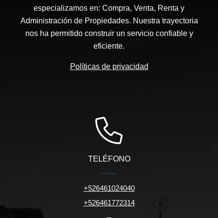
especializamos en: Compra, Venta, Renta y
Administración de Propiedades. Nuestra trayectoria
nos ha permitido construir un servicio confiable y
eficiente.
Políticas de privacidad
TELÉFONO
+526461024040
+526461772314