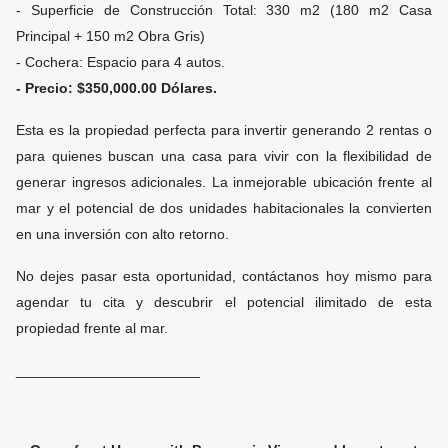
- Superficie de Construcción Total: 330 m2 (180 m2 Casa
Principal + 150 m2 Obra Gris)
- Cochera: Espacio para 4 autos.
- Precio: $350,000.00 Dólares.
Esta es la propiedad perfecta para invertir generando 2 rentas o
para quienes buscan una casa para vivir con la flexibilidad de
generar ingresos adicionales. La inmejorable ubicación frente al
mar y el potencial de dos unidades habitacionales la convierten
en una inversión con alto retorno.
No dejes pasar esta oportunidad, contáctanos hoy mismo para
agendar tu cita y descubrir el potencial ilimitado de esta
propiedad frente al mar.
_______________________