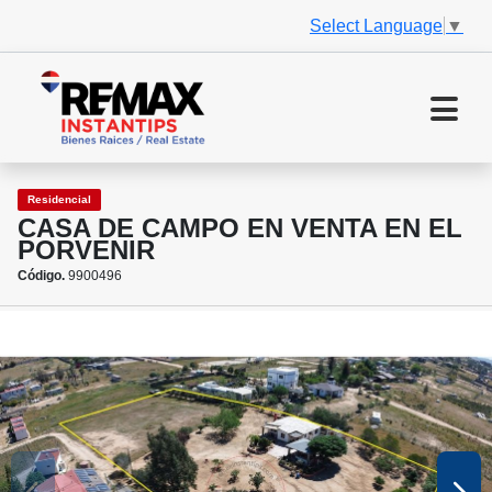
Select Language
▼
Residencial
CASA DE CAMPO EN VENTA EN EL
PORVENIR
Código.
9900496