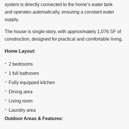
system is directly connected to the home’s water tank
and operates automatically, ensuring a constant water
supply.
The house is single-story, with approximately 1,076 SF of
construction, designed for practical and comfortable living.
Home Layout:
2 bedrooms
1 full bathroom
Fully equipped kitchen
Dining area
Living room
Laundry area
Outdoor Areas & Features: