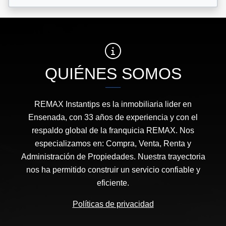
QUIÉNES SOMOS
REMAX Instantips es la inmobiliaria lider en
Ensenada, con 33 años de experiencia y con el
respaldo global de la franquicia REMAX. Nos
especializamos en: Compra, Venta, Renta y
Administración de Propiedades. Nuestra trayectoria
nos ha permitido construir un servicio confiable y
eficiente.
Políticas de privacidad