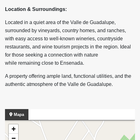
Location & Surroundings:
Located in a quiet area of the Valle de Guadalupe,
surrounded by vineyards, country homes, and ranches,
with easy access to well-known wineries, countryside
restaurants, and wine tourism projects in the region. Ideal
for those seeking a connection with nature
while remaining close to Ensenada.
A property offering ample land, functional utilities, and the
authentic atmosphere of the Valle de Guadalupe.
Mapa
+
−