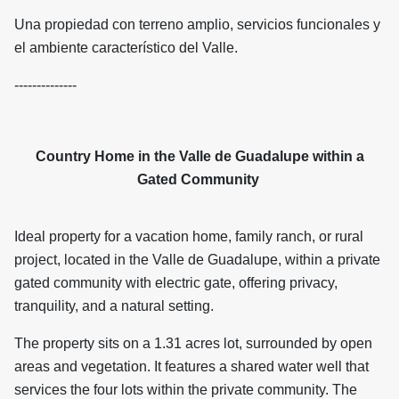
Una propiedad con terreno amplio, servicios funcionales y
el ambiente característico del Valle.
--------------
Country Home in the Valle de Guadalupe within a
Gated Community
Ideal property for a vacation home, family ranch, or rural
project, located in the Valle de Guadalupe, within a private
gated community with electric gate, offering privacy,
tranquility, and a natural setting.
The property sits on a 1.31 acres lot, surrounded by open
areas and vegetation. It features a shared water well that
services the four lots within the private community. The