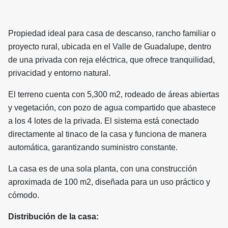
Propiedad ideal para casa de descanso, rancho familiar o
proyecto rural, ubicada en el Valle de Guadalupe, dentro
de una privada con reja eléctrica, que ofrece tranquilidad,
privacidad y entorno natural.
El terreno cuenta con 5,300 m2, rodeado de áreas abiertas
y vegetación, con pozo de agua compartido que abastece
a los 4 lotes de la privada. El sistema está conectado
directamente al tinaco de la casa y funciona de manera
automática, garantizando suministro constante.
La casa es de una sola planta, con una construcción
aproximada de 100 m2, diseñada para un uso práctico y
cómodo.
Distribución de la casa: