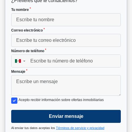
¿Prefieres que te contactemos?
*
Tu nombre
*
Correo electrónico
*
Número de teléfono
▼
*
Mensaje
Acepto recibir información sobre ofertas inmobiliarias
Enviar mensaje
Al enviar tus datos aceptas los
Términos de servicio y privacidad