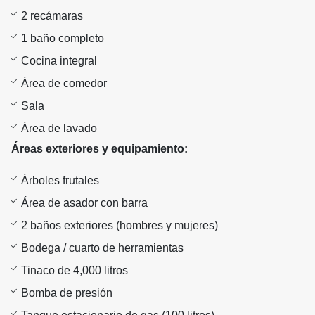
2 recámaras
1 baño completo
Cocina integral
Área de comedor
Sala
Área de lavado
Áreas exteriores y equipamiento:
Árboles frutales
Área de asador con barra
2 baños exteriores (hombres y mujeres)
Bodega / cuarto de herramientas
Tinaco de 4,000 litros
Bomba de presión