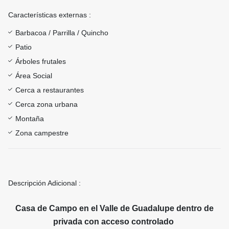
Características externas :
Barbacoa / Parrilla / Quincho
Patio
Árboles frutales
Área Social
Cerca a restaurantes
Cerca zona urbana
Montaña
Zona campestre
Descripción Adicional :
Casa de Campo en el Valle de Guadalupe dentro de
privada con acceso controlado