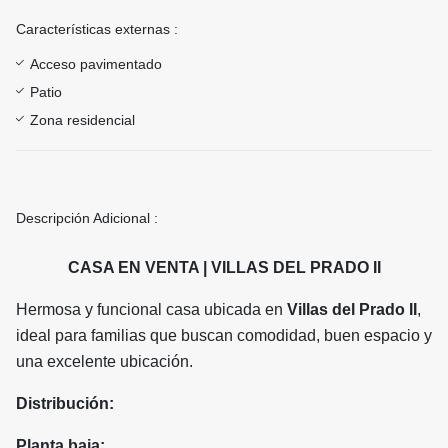
Características externas :
Acceso pavimentado
Patio
Zona residencial
Descripción Adicional :
CASA EN VENTA | VILLAS DEL PRADO II
Hermosa y funcional casa ubicada en
Villas del Prado II
,
ideal para familias que buscan comodidad, buen espacio y
una excelente ubicación.
Distribución:
Planta baja: