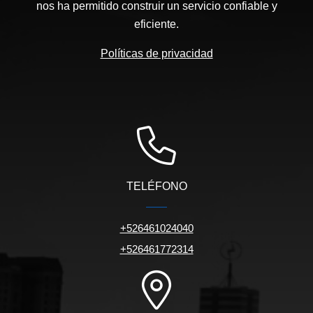
nos ha permitido construir un servicio confiable y
eficiente.
Políticas de privacidad
TELÉFONO
+526461024040
+526461772314