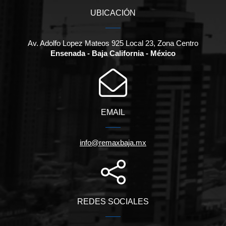
UBICACIÓN
Av. Adolfo Lopez Mateos 925 Local 23, Zona Centro
Ensenada - Baja California - México
EMAIL
info@remaxbaja.mx
REDES SOCIALES