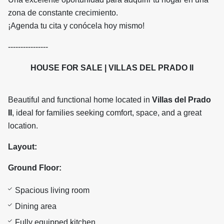
zona de constante crecimiento.
¡Agenda tu cita y conócela hoy mismo!
----------------
HOUSE FOR SALE | VILLAS DEL PRADO II
Beautiful and functional home located in
Villas del Prado
II
, ideal for families seeking comfort, space, and a great
location.
Layout:
Ground Floor:
Spacious living room
Dining area
Fully equipped kitchen