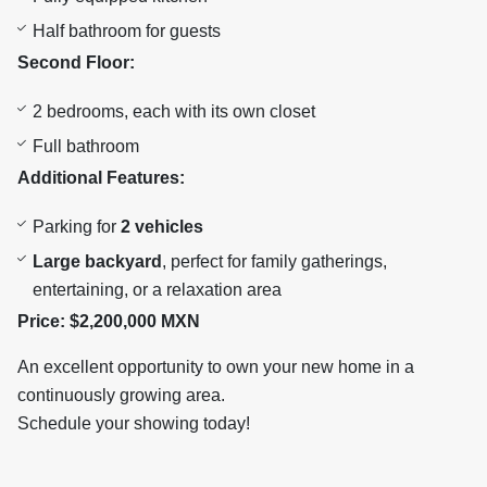
Half bathroom for guests
Second Floor:
2 bedrooms, each with its own closet
Full bathroom
Additional Features:
Parking for
2 vehicles
Large backyard
, perfect for family gatherings,
entertaining, or a relaxation area
Price:
$2,200,000 MXN
An excellent opportunity to own your new home in a
continuously growing area.
Schedule your showing today!