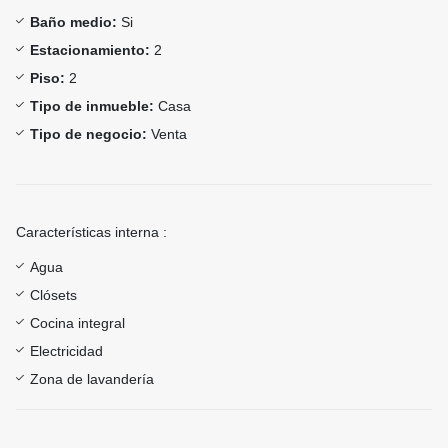
Baño medio:
Si
Estacionamiento:
2
Piso:
2
Tipo de inmueble:
Casa
Tipo de negocio:
Venta
Características interna :
Agua
Clósets
Cocina integral
Electricidad
Zona de lavandería