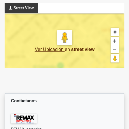
Street View
Ver Ubicación
en
street view
Contáctanos