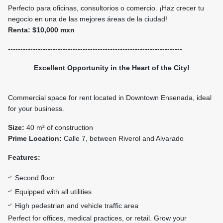
Perfecto para oficinas, consultorios o comercio. ¡Haz crecer tu
negocio en una de las mejores áreas de la ciudad!
Renta: $10,000 mxn
----------------------------------------------------------------------
Excellent Opportunity in the Heart of the City!
Commercial space for rent located in Downtown Ensenada, ideal
for your business.
Size:
40 m² of construction
Prime Location:
Calle 7, between Riverol and Alvarado
Features:
Second floor
Equipped with all utilities
High pedestrian and vehicle traffic area
Perfect for offices, medical practices, or retail. Grow your