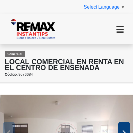
Select Language
▼
Comercial
LOCAL COMERCIAL EN RENTA EN
EL CENTRO DE ENSENADA
Código.
9676684