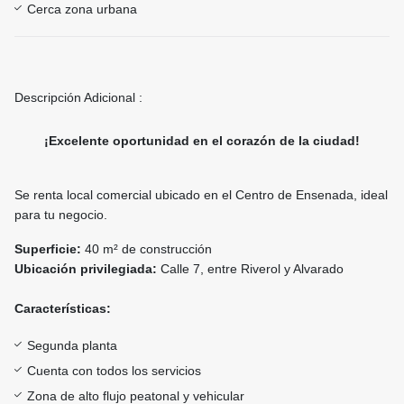
Cerca zona urbana
Descripción Adicional :
¡Excelente oportunidad en el corazón de la ciudad!
Se renta local comercial ubicado en el Centro de Ensenada, ideal
para tu negocio.
Superficie:
40 m² de construcción
Ubicación privilegiada:
Calle 7, entre Riverol y Alvarado
Características:
Segunda planta
Cuenta con todos los servicios
Zona de alto flujo peatonal y vehicular