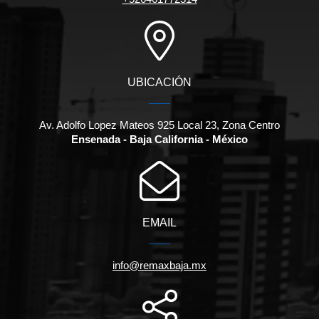
UBICACIÓN
Av. Adolfo Lopez Mateos 925 Local 23, Zona Centro
Ensenada - Baja California - México
EMAIL
info@remaxbaja.mx