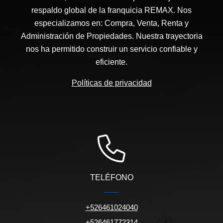
respaldo global de la franquicia REMAX. Nos
especializamos en: Compra, Venta, Renta y
Administración de Propiedades. Nuestra trayectoria
nos ha permitido construir un servicio confiable y
eficiente.
Políticas de privacidad
TELÉFONO
+526461024040
+526461772314