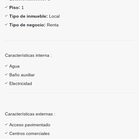
Piso:
1
Tipo de inmueble:
Local
Tipo de negocio:
Renta
Características interna :
Agua
Baño auxiliar
Electricidad
Características externas :
Acceso pavimentado
Centros comerciales