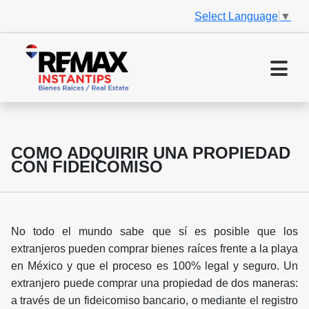
Select Language
▼
COMO ADQUIRIR UNA PROPIEDAD
CON FIDEICOMISO
No todo el mundo sabe que sí es posible que los
extranjeros pueden comprar bienes raíces frente a la playa
en México y que el proceso es 100% legal y seguro. Un
extranjero puede comprar una propiedad de dos maneras:
a través de un fideicomiso bancario, o mediante el registro