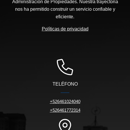
Administración de Propiedades. Nuestra trayectoria
nos ha permitido construir un servicio confiable y
eficiente.
Políticas de privacidad
TELÉFONO
+526461024040
+526461772314