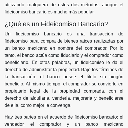
utilizando cualquiera de estos dos métodos, aunque el
fideicomiso bancario es mucho más popular.
¿Qué es un Fideicomiso Bancario?
Un fideicomiso bancario es una transacción de
fideicomiso para compra de bienes raíces realizadas por
un banco mexicano en nombre del comprador. Por lo
tanto, el banco actúa como fiduciario y el comprador como
beneficiario. En otras palabras, un fideicomiso le da el
derecho de administrar la propiedad. Bajo los términos de
la transacción, el banco posee el título sin ningún
beneficio. Al mismo tiempo, el comprador se convierte en
propietario legal de la propiedad comprada, con el
derecho de alquilarla, venderla, mejorarla y beneficiarse
de ella, como mejor le convenga.
Hay tres partes en el acuerdo de fideicomiso bancario: el
vendedor, el comprador y un banco mexicano