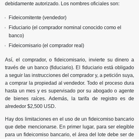
debidamente autorizado. Los nombres oficiales son:
Fideicomitente (vendedor)
Fiduciario (el comprador nominal conocido como el
banco)
Fideicomisario (el comprador real)
Así, el comprador, o fideicomisario, invierte su dinero a
través de un banco (fiduciario). El fiduciario está obligado
a seguir las instrucciones del comprador y, a petición suya,
a comprar la propiedad al vendedor. Todo el proceso dura
hasta un mes y es supervisado por su abogado o agente
de bienes raíces. Además, la tarifa de registro es de
alrededor $2,500 USD.
Hay dos limitaciones en el uso de un fideicomiso bancario
que debe mencionarse. En primer lugar, para ser elegible
para un fideicomiso bancario, el área del lote debe ser de