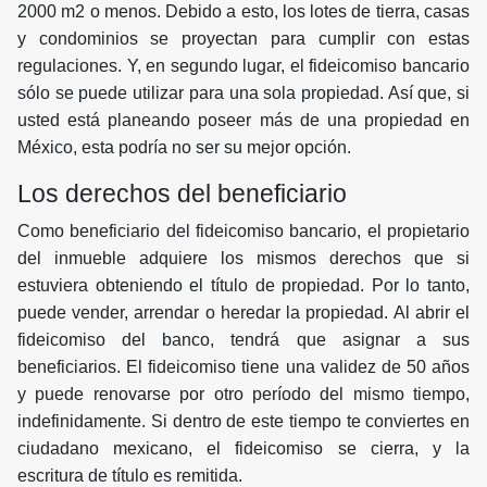
2000 m2 o menos. Debido a esto, los lotes de tierra, casas
y condominios se proyectan para cumplir con estas
regulaciones. Y, en segundo lugar, el fideicomiso bancario
sólo se puede utilizar para una sola propiedad. Así que, si
usted está planeando poseer más de una propiedad en
México, esta podría no ser su mejor opción.
Los derechos del beneficiario
Como beneficiario del fideicomiso bancario, el propietario
del inmueble adquiere los mismos derechos que si
estuviera obteniendo el título de propiedad. Por lo tanto,
puede vender, arrendar o heredar la propiedad. Al abrir el
fideicomiso del banco, tendrá que asignar a sus
beneficiarios. El fideicomiso tiene una validez de 50 años
y puede renovarse por otro período del mismo tiempo,
indefinidamente. Si dentro de este tiempo te conviertes en
ciudadano mexicano, el fideicomiso se cierra, y la
escritura de título es remitida.