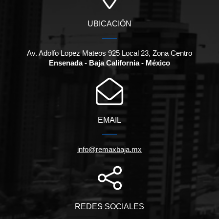
UBICACIÓN
Av. Adolfo Lopez Mateos 925 Local 23, Zona Centro
Ensenada - Baja California - México
EMAIL
info@remaxbaja.mx
REDES SOCIALES