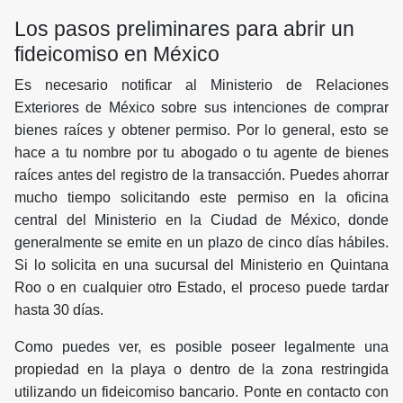
Los pasos preliminares para abrir un
fideicomiso en México
Es necesario notificar al Ministerio de Relaciones
Exteriores de México sobre sus intenciones de comprar
bienes raíces y obtener permiso. Por lo general, esto se
hace a tu nombre por tu abogado o tu agente de bienes
raíces antes del registro de la transacción. Puedes ahorrar
mucho tiempo solicitando este permiso en la oficina
central del Ministerio en la Ciudad de México, donde
generalmente se emite en un plazo de cinco días hábiles.
Si lo solicita en una sucursal del Ministerio en Quintana
Roo o en cualquier otro Estado, el proceso puede tardar
hasta 30 días.
Como puedes ver, es posible poseer legalmente una
propiedad en la playa o dentro de la zona restringida
utilizando un fideicomiso bancario. Ponte en contacto con