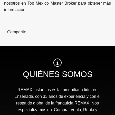
nosotros en Top Mexico Master Broker para obtener más
información.
Compartir:
QUIÉNES SOMOS
REMAX Instantips es la inmobiliaria lider en
Ensenada, con 33 años de experiencia y con el
respaldo global de la franquicia REMAX. Nos
especializamos en: Compra, Venta, Renta y