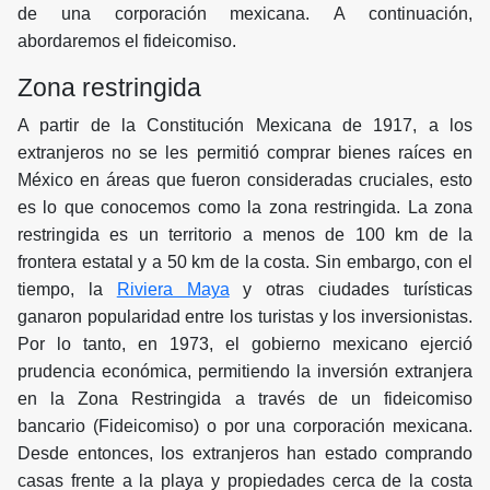
de una corporación mexicana. A continuación,
abordaremos el fideicomiso.
Zona restringida
A partir de la Constitución Mexicana de 1917, a los
extranjeros no se les permitió comprar bienes raíces en
México en áreas que fueron consideradas cruciales, esto
es lo que conocemos como la zona restringida. La zona
restringida es un territorio a menos de 100 km de la
frontera estatal y a 50 km de la costa. Sin embargo, con el
tiempo, la
Riviera Maya
y otras ciudades turísticas
ganaron popularidad entre los turistas y los inversionistas.
Por lo tanto, en 1973, el gobierno mexicano ejerció
prudencia económica, permitiendo la inversión extranjera
en la Zona Restringida a través de un fideicomiso
bancario (Fideicomiso) o por una corporación mexicana.
Desde entonces, los extranjeros han estado comprando
casas frente a la playa y propiedades cerca de la costa