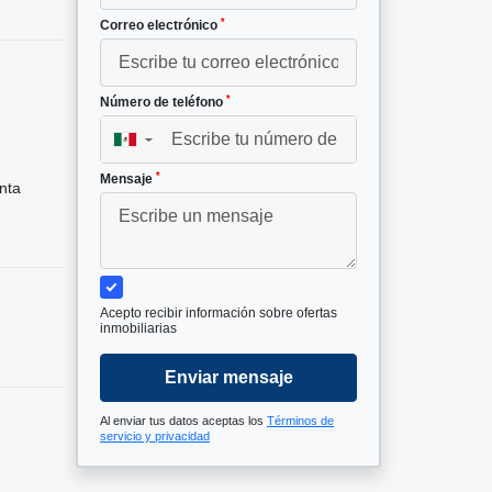
*
Correo electrónico
*
Número de teléfono
▼
*
Mensaje
nta
Acepto recibir información sobre ofertas
inmobiliarias
Enviar mensaje
Al enviar tus datos aceptas los
Términos de
servicio y privacidad