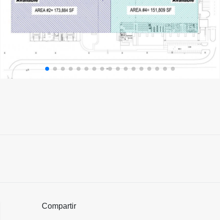
Compartir