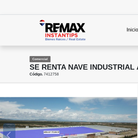
Inici
Comercial
SE RENTA NAVE INDUSTRIAL
Código.
7412758