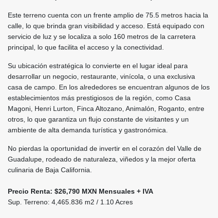
Este terreno cuenta con un frente amplio de 75.5 metros hacia la
calle, lo que brinda gran visibilidad y acceso. Está equipado con
servicio de luz y se localiza a solo 160 metros de la carretera
principal, lo que facilita el acceso y la conectividad.
Su ubicación estratégica lo convierte en el lugar ideal para
desarrollar un negocio, restaurante, vinícola, o una exclusiva
casa de campo. En los alrededores se encuentran algunos de los
establecimientos más prestigiosos de la región, como Casa
Magoni, Henri Lurton, Finca Altozano, Animalón, Roganto, entre
otros, lo que garantiza un flujo constante de visitantes y un
ambiente de alta demanda turística y gastronómica.
No pierdas la oportunidad de invertir en el corazón del Valle de
Guadalupe, rodeado de naturaleza, viñedos y la mejor oferta
culinaria de Baja California.
Precio Renta: $26,790 MXN Mensuales + IVA
Sup. Terreno: 4,465.836 m2 / 1.10 Acres