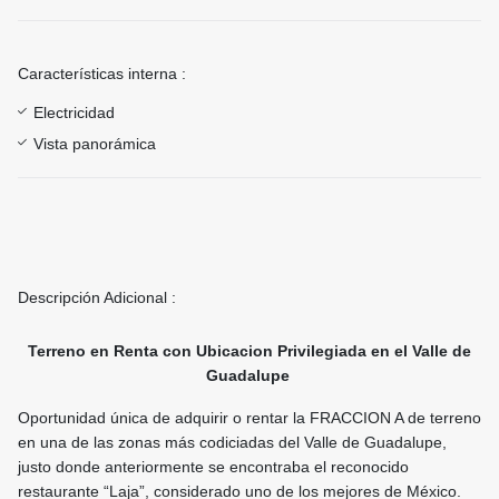
Características interna :
Electricidad
Vista panorámica
Descripción Adicional :
Terreno en Renta con Ubicacion Privilegiada en el Valle de
Guadalupe
Oportunidad única de adquirir o rentar la FRACCION A de terreno
en una de las zonas más codiciadas del Valle de Guadalupe,
justo donde anteriormente se encontraba el reconocido
restaurante “Laja”, considerado uno de los mejores de México.