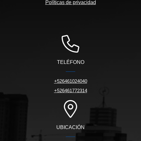
Políticas de privacidad
TELÉFONO
+526461024040
+526461772314
UBICACIÓN