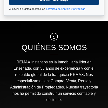
Al enviar tus datos aceptas los
Términos de servicio y privacidad
QUIÉNES SOMOS
REMAX Instantips es la inmobiliaria lider en
Ensenada, con 33 años de experiencia y con el
respaldo global de la franquicia REMAX. Nos
especializamos en: Compra, Venta, Renta y
Administración de Propiedades. Nuestra trayectoria
nos ha permitido construir un servicio confiable y
eficiente.