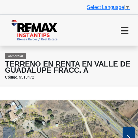
Select Language
▼
Comercial
TERRENO EN RENTA EN VALLE DE
GUADALUPE FRACC. A
Código.
9513472