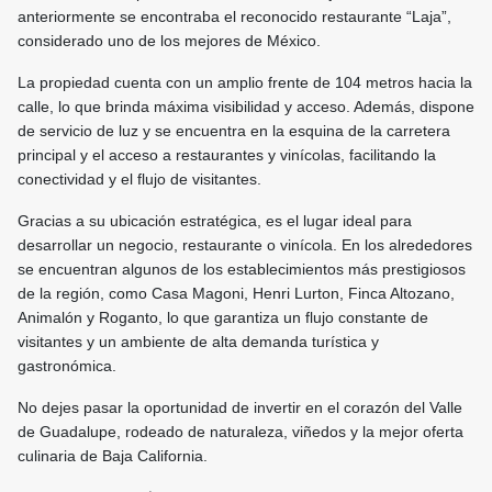
anteriormente se encontraba el reconocido restaurante “Laja”,
considerado uno de los mejores de México.
La propiedad cuenta con un amplio frente de 104 metros hacia la
calle, lo que brinda máxima visibilidad y acceso. Además, dispone
de servicio de luz y se encuentra en la esquina de la carretera
principal y el acceso a restaurantes y vinícolas, facilitando la
conectividad y el flujo de visitantes.
Gracias a su ubicación estratégica, es el lugar ideal para
desarrollar un negocio, restaurante o vinícola. En los alrededores
se encuentran algunos de los establecimientos más prestigiosos
de la región, como Casa Magoni, Henri Lurton, Finca Altozano,
Animalón y Roganto, lo que garantiza un flujo constante de
visitantes y un ambiente de alta demanda turística y
gastronómica.
No dejes pasar la oportunidad de invertir en el corazón del Valle
de Guadalupe, rodeado de naturaleza, viñedos y la mejor oferta
culinaria de Baja California.