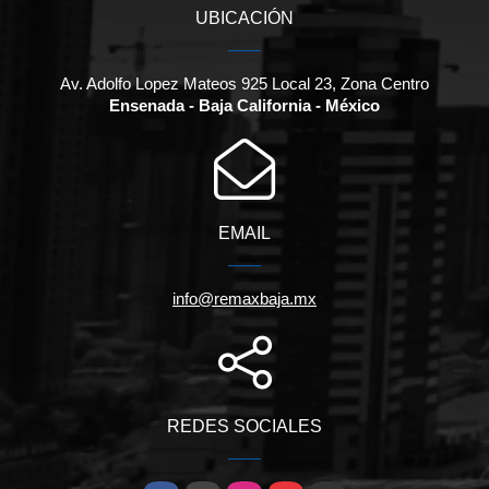
UBICACIÓN
Av. Adolfo Lopez Mateos 925 Local 23, Zona Centro
Ensenada - Baja California - México
EMAIL
info@remaxbaja.mx
REDES SOCIALES