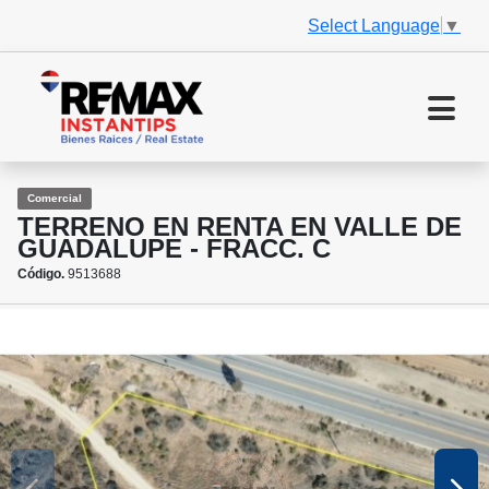
Select Language
▼
Comercial
TERRENO EN RENTA EN VALLE DE
GUADALUPE - FRACC. C
Código.
9513688