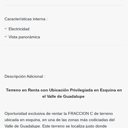
Características interna :
Electricidad
Vista panorámica
Descripción Adicional :
Terreno en Renta con Ubicación Privilegiada en Esquina en
el Valle de Guadalupe
Oportunidad exclusiva de rentar la FRACCION C de terreno
ubicada en esquina, en una de las zonas más codiciadas del
Valle de Guadalupe. Este terreno se localiza justo donde