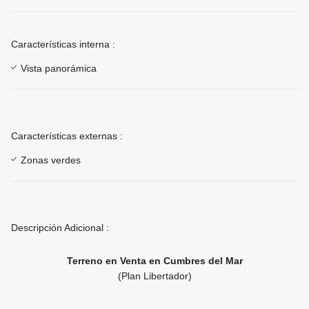
Características interna :
Vista panorámica
Características externas :
Zonas verdes
Descripción Adicional :
Terreno en Venta en Cumbres del Mar
(Plan Libertador)