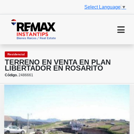
Select Language
▼
Residencial
TERRENO EN VENTA EN PLAN
LIBERTADOR EN ROSARITO
Código.
2486661