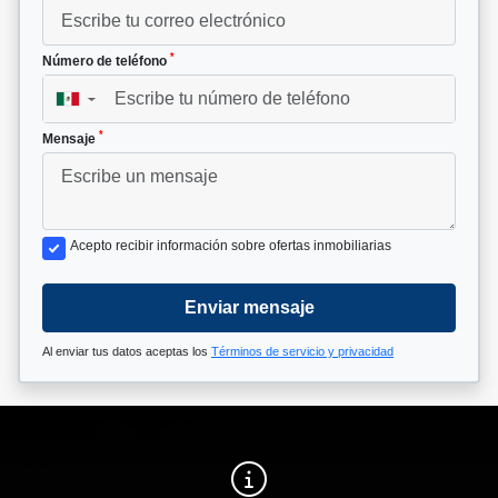
*
Número de teléfono
▼
*
Mensaje
Acepto recibir información sobre ofertas inmobiliarias
Enviar mensaje
Al enviar tus datos aceptas los
Términos de servicio y privacidad