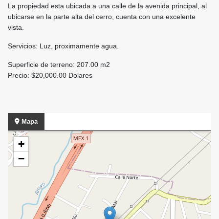
La propiedad esta ubicada a una calle de la avenida principal, al
ubicarse en la parte alta del cerro, cuenta con una excelente
vista.
Servicios: Luz, proximamente agua.
Superficie de terreno: 207.00 m2
Precio: $20,000.00 Dolares
Mapa
+
−