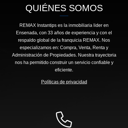
QUIÉNES SOMOS
REMAX Instantips es la inmobiliaria lider en
Ensenada, con 33 años de experiencia y con el
respaldo global de la franquicia REMAX. Nos
especializamos en: Compra, Venta, Renta y
Administración de Propiedades. Nuestra trayectoria
nos ha permitido construir un servicio confiable y
eficiente.
Políticas de privacidad