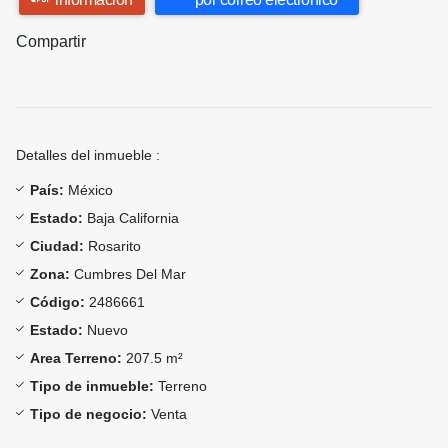
Compartir
Detalles del inmueble :
País:
México
Estado:
Baja California
Ciudad:
Rosarito
Zona:
Cumbres Del Mar
Código:
2486661
Estado:
Nuevo
Area Terreno:
207.5 m²
Tipo de inmueble:
Terreno
Tipo de negocio:
Venta