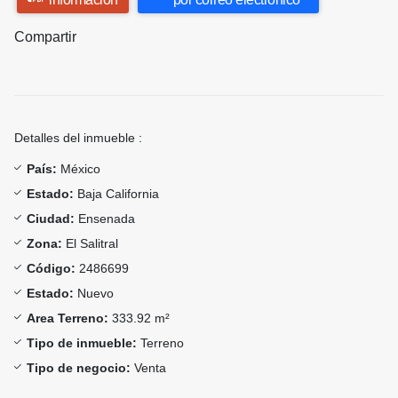
Compartir
Detalles del inmueble :
País:
México
Estado:
Baja California
Ciudad:
Ensenada
Zona:
El Salitral
Código:
2486699
Estado:
Nuevo
Area Terreno:
333.92 m²
Tipo de inmueble:
Terreno
Tipo de negocio:
Venta