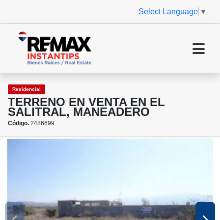
Select Language
▼
Residencial
TERRENO EN VENTA EN EL
SALITRAL, MANEADERO
Código.
2486699