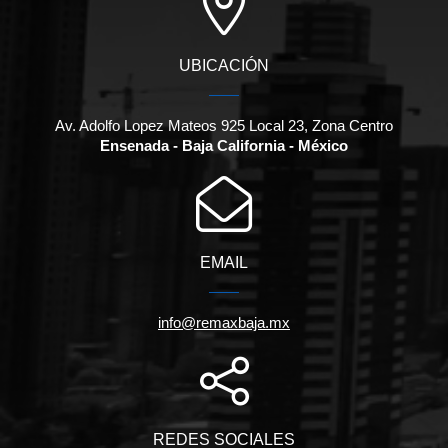
UBICACIÓN
Av. Adolfo Lopez Mateos 925 Local 23, Zona Centro
Ensenada - Baja California - México
EMAIL
info@remaxbaja.mx
REDES SOCIALES