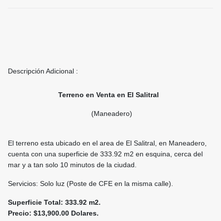
Descripción Adicional :
Terreno en Venta en El Salitral
(Maneadero)
El terreno esta ubicado en el area de El Salitral, en Maneadero,
cuenta con una superficie de 333.92 m2 en esquina, cerca del
mar y a tan solo 10 minutos de la ciudad.
Servicios: Solo luz (Poste de CFE en la misma calle).
Superficie Total: 333.92 m2.
Precio: $13,900.00 Dolares.