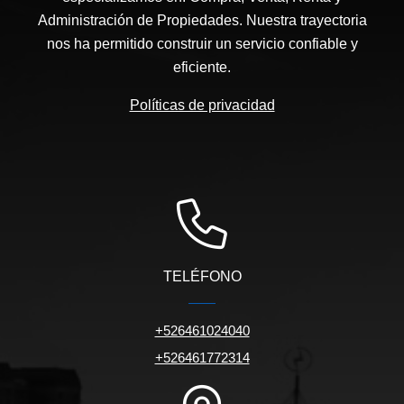
Administración de Propiedades. Nuestra trayectoria
nos ha permitido construir un servicio confiable y
eficiente.
Políticas de privacidad
TELÉFONO
+526461024040
+526461772314