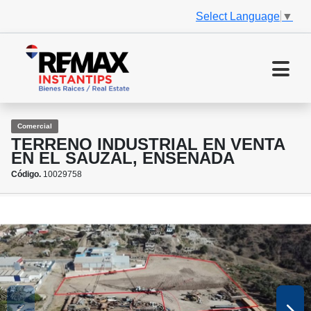
Select Language
▼
Comercial
TERRENO INDUSTRIAL EN VENTA
EN EL SAUZAL, ENSENADA
Código.
10029758