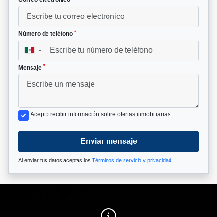
*
Número de teléfono
▼
*
Mensaje
Acepto recibir información sobre ofertas inmobiliarias
Enviar mensaje
Al enviar tus datos aceptas los
Términos de servicio y privacidad