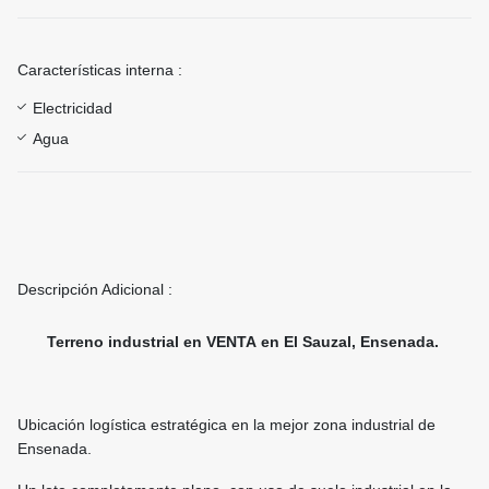
Características interna :
Electricidad
Agua
Descripción Adicional :
Terreno industrial en VENTA en El Sauzal, Ensenada.
Ubicación logística estratégica en la mejor zona industrial de
Ensenada.