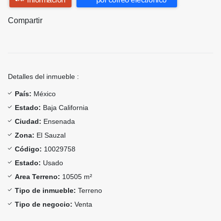
Compartir
Detalles del inmueble :
País:
México
Estado:
Baja California
Ciudad:
Ensenada
Zona:
El Sauzal
Código:
10029758
Estado:
Usado
Area Terreno:
10505 m²
Tipo de inmueble:
Terreno
Tipo de negocio:
Venta