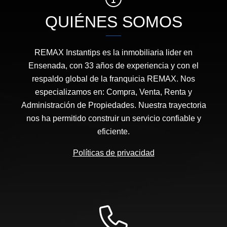
QUIÉNES SOMOS
REMAX Instantips es la inmobiliaria lider en
Ensenada, con 33 años de experiencia y con el
respaldo global de la franquicia REMAX. Nos
especializamos en: Compra, Venta, Renta y
Administración de Propiedades. Nuestra trayectoria
nos ha permitido construir un servicio confiable y
eficiente.
Políticas de privacidad