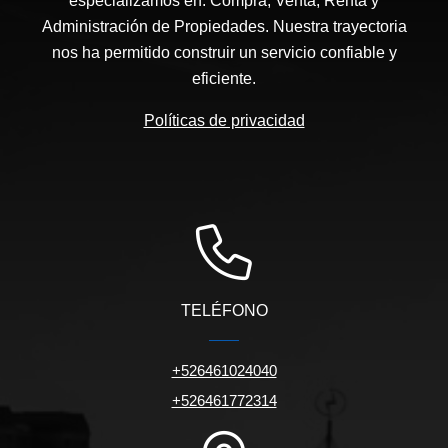
especializamos en: Compra, Venta, Renta y
Administración de Propiedades. Nuestra trayectoria
nos ha permitido construir un servicio confiable y
eficiente.
Políticas de privacidad
TELÉFONO
+526461024040
+526461772314