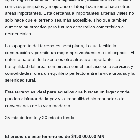
con vías principales y mejorando el desplazamiento hacia otras
áreas importantes. Esta cercanía a importantes arterias viales no
solo hace que el terreno sea más accesible, sino que también
aumenta su atractivo para futuros desarrollos comerciales o
residenciales.
La topografía del terreno es semi plana, lo que facilita la
construcción y permite un mejor aprovechamiento del espacio. El
entorno natural de la zona es otro atractivo importante. La
tranquilidad del área, combinada con el fácil acceso a servicios y
comodidades, crea un equilibrio perfecto entre la vida urbana y la
serenidad rural.
Este terreno es ideal para aquellos que buscan un lugar donde
puedan disfrutar de la paz y la tranquilidad sin renunciar a la
conveniencia de la vida moderna.
25 mts de frente y 20 mts de fondo
El precio de este terreno es de $450,000.00 MN