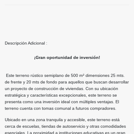
Descripción Adicional :
¡Gran oportunidad de inversión!
Este terreno rústico semiplano de 500 m² dimensiones 25 mts.
de frente y 20 mts de fondo para aquellos que buscan desarrollar
un proyecto de construcción de viviendas. Con su ubicación
estratégica y características excepcionales, este terreno se
presenta como una inversión ideal con múltiples ventajas. El
terreno cuenta con tomas comunal a futuros compradores.
Ubicado en una zona tranquila y accesible, este terreno está
cerca de escuelas, tiendas de autoservicio y otras comodidades
esenciales. La proximidad a instituciones educativas es un gran