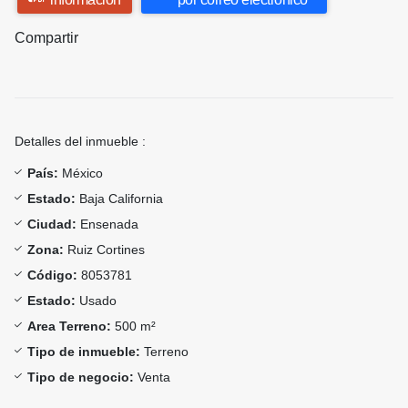
Compartir
Detalles del inmueble :
País:
México
Estado:
Baja California
Ciudad:
Ensenada
Zona:
Ruiz Cortines
Código:
8053781
Estado:
Usado
Area Terreno:
500 m²
Tipo de inmueble:
Terreno
Tipo de negocio:
Venta