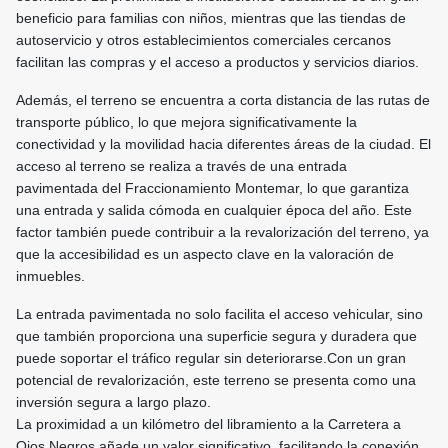
beneficio para familias con niños, mientras que las tiendas de
autoservicio y otros establecimientos comerciales cercanos
facilitan las compras y el acceso a productos y servicios diarios.
Además, el terreno se encuentra a corta distancia de las rutas de
transporte público, lo que mejora significativamente la
conectividad y la movilidad hacia diferentes áreas de la ciudad. El
acceso al terreno se realiza a través de una entrada
pavimentada del Fraccionamiento Montemar, lo que garantiza
una entrada y salida cómoda en cualquier época del año. Este
factor también puede contribuir a la revalorización del terreno, ya
que la accesibilidad es un aspecto clave en la valoración de
inmuebles.
La entrada pavimentada no solo facilita el acceso vehicular, sino
que también proporciona una superficie segura y duradera que
puede soportar el tráfico regular sin deteriorarse.Con un gran
potencial de revalorización, este terreno se presenta como una
inversión segura a largo plazo.
La proximidad a un kilómetro del libramiento a la Carretera a
Ojos Negros añade un valor significativo, facilitando la conexión