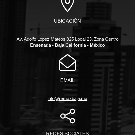
UBICACIÓN
Av. Adolfo Lopez Mateos 925 Local 23, Zona Centro
Ensenada - Baja California - México
EMAIL
info@remaxbaja.mx
REDES SOCIALES