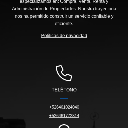
especializamos en: Compra, Venta, Renta y
Administración de Propiedades. Nuestra trayectoria
nos ha permitido construir un servicio confiable y
eficiente.
Políticas de privacidad
TELÉFONO
+526461024040
+526461772314