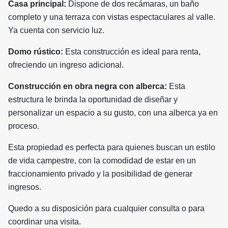
Casa principal:
Dispone de dos recámaras, un baño
completo y una terraza con vistas espectaculares al valle.
Ya cuenta con servicio luz.
Domo rústico:
Esta construcción es ideal para renta,
ofreciendo un ingreso adicional.
Construcción en obra negra con alberca:
Esta
estructura le brinda la oportunidad de diseñar y
personalizar un espacio a su gusto, con una alberca ya en
proceso.
Esta propiedad es perfecta para quienes buscan un estilo
de vida campestre, con la comodidad de estar en un
fraccionamiento privado y la posibilidad de generar
ingresos.
Quedo a su disposición para cualquier consulta o para
coordinar una visita.