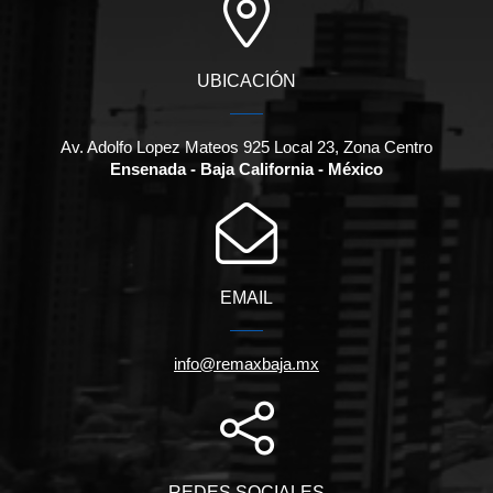
UBICACIÓN
Av. Adolfo Lopez Mateos 925 Local 23, Zona Centro
Ensenada - Baja California - México
EMAIL
info@remaxbaja.mx
REDES SOCIALES