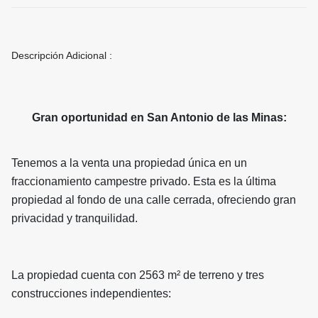
Descripción Adicional :
Gran oportunidad en San Antonio de las Minas:
Tenemos a la venta una propiedad única en un
fraccionamiento campestre privado. Esta es la última
propiedad al fondo de una calle cerrada, ofreciendo gran
privacidad y tranquilidad.
La propiedad cuenta con 2563 m² de terreno y tres
construcciones independientes: