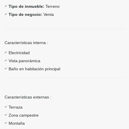
Tipo de inmueble:
Terreno
Tipo de negocio:
Venta
Características interna :
Electricidad
Vista panorámica
Baño en habitación principal
Características externas :
Terraza
Zona campestre
Montaña