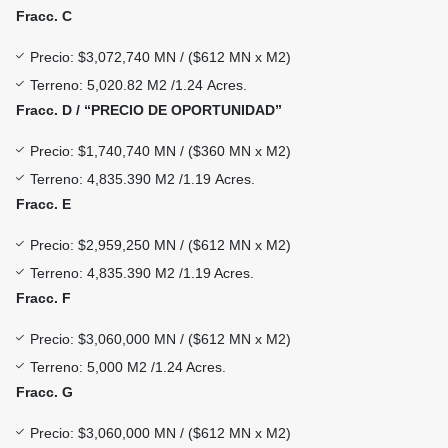
Fracc. C
Precio: $3,072,740 MN / ($612 MN x M2)
Terreno: 5,020.82 M2 /1.24 Acres.
Fracc. D / “PRECIO DE OPORTUNIDAD”
Precio: $1,740,740 MN / ($360 MN x M2)
Terreno: 4,835.390 M2 /1.19 Acres.
Fracc. E
Precio: $2,959,250 MN / ($612 MN x M2)
Terreno: 4,835.390 M2 /1.19 Acres.
Fracc. F
Precio: $3,060,000 MN / ($612 MN x M2)
Terreno: 5,000 M2 /1.24 Acres.
Fracc. G
Precio: $3,060,000 MN / ($612 MN x M2)