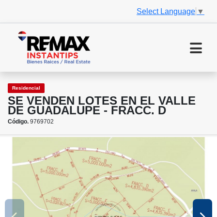
Select Language
▼
Residencial
SE VENDEN LOTES EN EL VALLE
DE GUADALUPE - FRACC. D
Código.
9769702