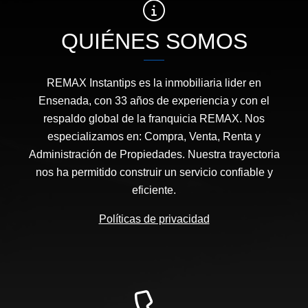
QUIÉNES SOMOS
REMAX Instantips es la inmobiliaria lider en
Ensenada, con 33 años de experiencia y con el
respaldo global de la franquicia REMAX. Nos
especializamos en: Compra, Venta, Renta y
Administración de Propiedades. Nuestra trayectoria
nos ha permitido construir un servicio confiable y
eficiente.
Políticas de privacidad