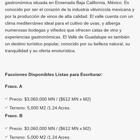
gastronómica situada en Ensenada Baja California, México. Es
conocido por ser el corazón de la industria vitivinícola mexicana y
por la producción de vinos de alta calidad. El valle cuenta con un
clima mediterráneo ideal para el cultivo de uvas, y alberga
numerosas bodegas y viñedos que ofrecen catas de vino y
experiencias gastronómicas. El Valle de Guadalupe es también
un destino turístico popular, conocido por su belleza natural, su
tranquilidad y su oferta enoturística.
Facciones Disponibles Listas para Escriturar:
Fracc. A
Precio: $3,060,000 MN / ($612 MN x M2)
Terreno: 5,000 M2 /1.24 Acres.
Fracc. B
Precio: $3,060,000 MN / ($612 MN x M2)
Terreno: 5,000 M2 /1.24 Acres.