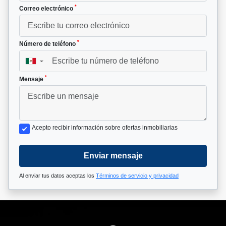
*
Correo electrónico
*
Número de teléfono
▼
*
Mensaje
Acepto recibir información sobre ofertas inmobiliarias
Enviar mensaje
Al enviar tus datos aceptas los
Términos de servicio y privacidad