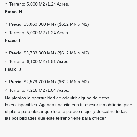
Terreno: 5,000 M2 /1.24 Acres.
Fracc. H
Precio: $3,060,000 MN / ($612 MN x M2)
Terreno: 5,000 M2 /1.24 Acres.
Fracc. I
Precio: $3,733,360 MN / ($612 MN x M2)
Terreno: 6,100 M2 /1.51 Acres.
Fracc. J
Precio: $2,579,700 MN / ($612 MN x M2)
Terreno: 4,215 M2 /1.04 Acres.
No pierdas la oportunidad de adquirir alguno de estos
lotes disponibles. Agenda una cita con tu asesor inmobiliario, pide
el plano para ubicar que lote te parece mejor y descubre todas
las posibilidades que este terreno tiene para ofrecer.