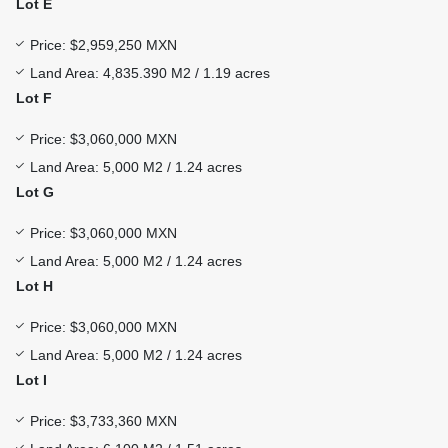
Lot E
Price: $2,959,250 MXN
Land Area: 4,835.390 M2 / 1.19 acres
Lot F
Price: $3,060,000 MXN
Land Area: 5,000 M2 / 1.24 acres
Lot G
Price: $3,060,000 MXN
Land Area: 5,000 M2 / 1.24 acres
Lot H
Price: $3,060,000 MXN
Land Area: 5,000 M2 / 1.24 acres
Lot I
Price: $3,733,360 MXN