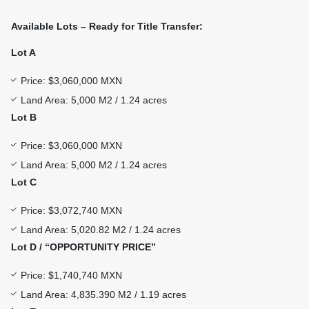
Available Lots – Ready for Title Transfer:
Lot A
Price: $3,060,000 MXN
Land Area: 5,000 M2 / 1.24 acres
Lot B
Price: $3,060,000 MXN
Land Area: 5,000 M2 / 1.24 acres
Lot C
Price: $3,072,740 MXN
Land Area: 5,020.82 M2 / 1.24 acres
Lot D / “OPPORTUNITY PRICE”
Price: $1,740,740 MXN
Land Area: 4,835.390 M2 / 1.19 acres