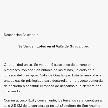
Descripción Adicional :
Se Venden Lotes en el Valle de Guadalupe.
Oportunidad única; Se venden 9 fracciones de terreno en el
pintoresco Poblado San Antonio de las Minas, ubicado en el
corazón del prestigioso Valle de Guadalupe. Este terreno ofrece
una ubicación privilegiada para desarrollar un proyecto comercial
de ensueño o construir el rancho de descanso que siempre has
imaginado.
Con un acceso fácil y conveniente, los terrenos se encuentran a
solo 2.5 KM de la carretera principal (Semáforo de San Antonio