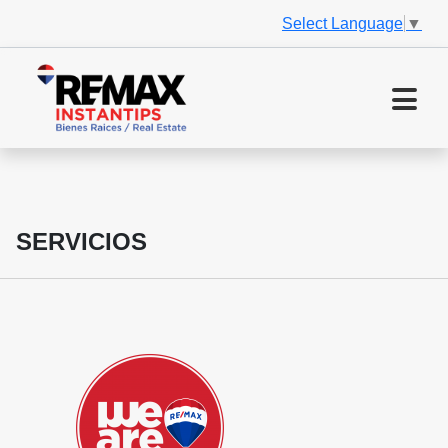
Select Language
▼
SERVICIOS