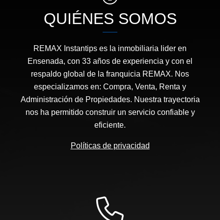
QUIÉNES SOMOS
REMAX Instantips es la inmobiliaria lider en
Ensenada, con 33 años de experiencia y con el
respaldo global de la franquicia REMAX. Nos
especializamos en: Compra, Venta, Renta y
Administración de Propiedades. Nuestra trayectoria
nos ha permitido construir un servicio confiable y
eficiente.
Políticas de privacidad