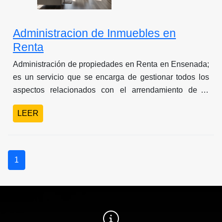
Administracion de Inmuebles en
Renta
Administración de propiedades en Renta en Ensenada;
es un servicio que se encarga de gestionar todos los
aspectos relacionados con el arrendamiento de tu
inmueble.
LEER
1