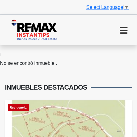
Select Language
▼
No se encontró inmueble .
INMUEBLES
DESTACADOS
Residencial