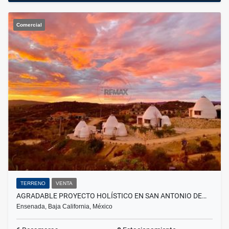
Comercial
TERRENO
VENTA
AGRADABLE PROYECTO HOLÍSTICO EN SAN ANTONIO DE…
Ensenada, Baja California, México