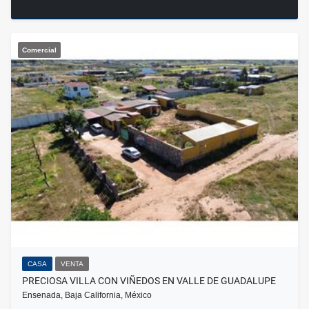
Comercial
CASA
VENTA
PRECIOSA VILLA CON VIÑEDOS EN VALLE DE GUADALUPE
Ensenada, Baja California, México