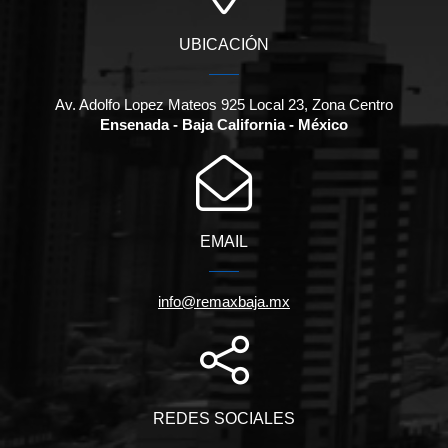
UBICACIÓN
Av. Adolfo Lopez Mateos 925 Local 23, Zona Centro
Ensenada - Baja California - México
EMAIL
info@remaxbaja.mx
REDES SOCIALES