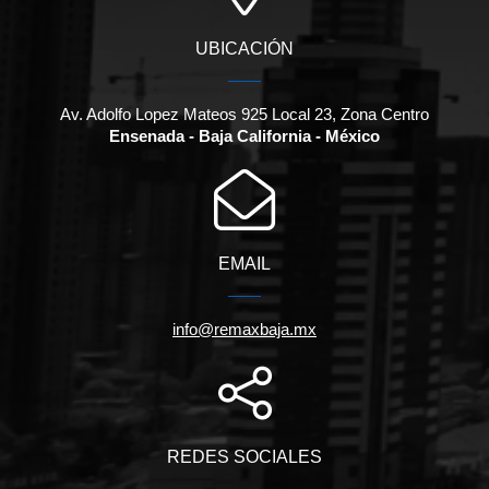
UBICACIÓN
Av. Adolfo Lopez Mateos 925 Local 23, Zona Centro
Ensenada - Baja California - México
EMAIL
info@remaxbaja.mx
REDES SOCIALES