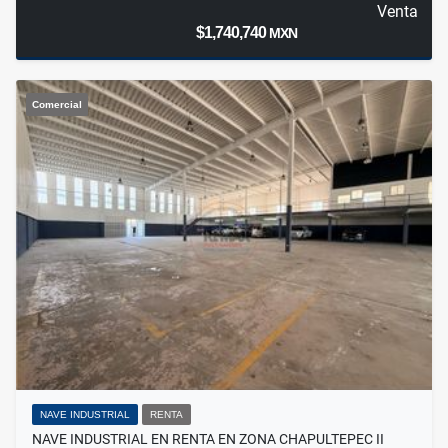
Venta
$1,740,740
MXN
Comercial
NAVE INDUSTRIAL
RENTA
NAVE INDUSTRIAL EN RENTA EN ZONA CHAPULTEPEC II