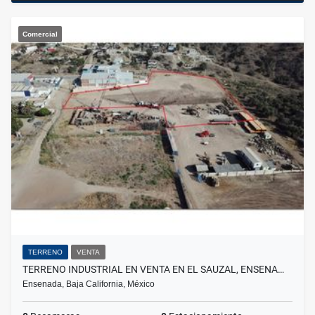
Comercial
TERRENO
VENTA
TERRENO INDUSTRIAL EN VENTA EN EL SAUZAL, ENSENA…
Ensenada, Baja California, México