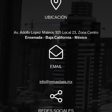
UBICACIÓN
Av. Adolfo Lopez Mateos 925 Local 23, Zona Centro
Ensenada - Baja California - México
EMAIL
info@remaxbaja.mx
REDES SOCIALES