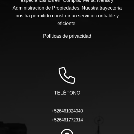
especializamos en: Compra, Venta, Renta y
Administración de Propiedades. Nuestra trayectoria
nos ha permitido construir un servicio confiable y
eficiente.
Políticas de privacidad
TELÉFONO
+526461024040
+526461772314