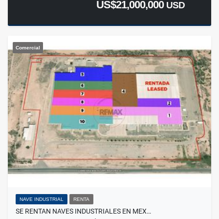
US$21,000,000
USD
Comercial
NAVE INDUSTRIAL
RENTA
SE RENTAN NAVES INDUSTRIALES EN MEX…