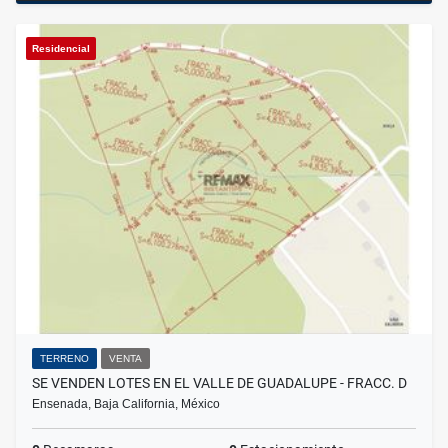
Residencial
TERRENO
VENTA
SE VENDEN LOTES EN EL VALLE DE GUADALUPE - FRACC. D
Ensenada, Baja California, México