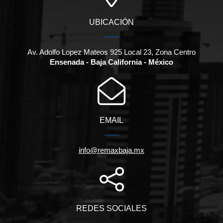
UBICACIÓN
Av. Adolfo Lopez Mateos 925 Local 23, Zona Centro
Ensenada - Baja California - México
EMAIL
info@remaxbaja.mx
REDES SOCIALES