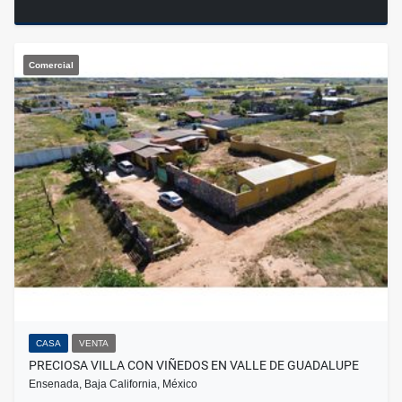
Comercial
CASA
VENTA
PRECIOSA VILLA CON VIÑEDOS EN VALLE DE GUADALUPE
Ensenada, Baja California, México