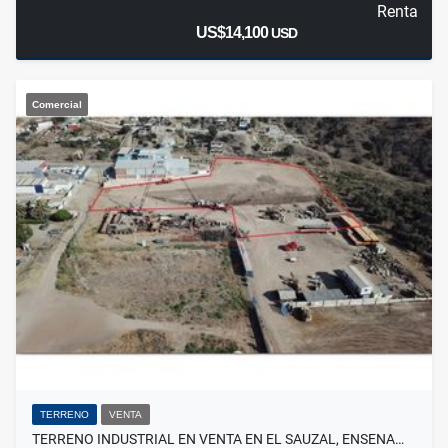
Renta
US$14,100
USD
Comercial
TERRENO
VENTA
TERRENO INDUSTRIAL EN VENTA EN EL SAUZAL, ENSENA…